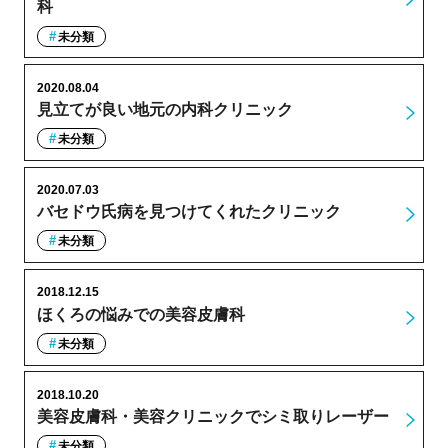
科
未分類
2020.08.04
見立てが良い地元の内科クリニック
未分類
2020.07.03
バセドウ氏病を見つけてくれたクリニック
未分類
2018.12.15
ほくろの悩みでの美容皮膚科
未分類
2018.10.20
美容皮膚科・美容クリニックでシミ取りレーザー
未分類