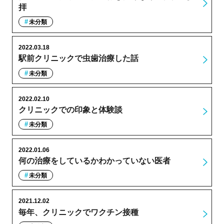
拝
未分類
2022.03.18
駅前クリニックで虫歯治療した話
未分類
2022.02.10
クリニックでの印象と体験談
未分類
2022.01.06
何の治療をしているかわかっていない医者
未分類
2021.12.02
毎年、クリニックでワクチン接種