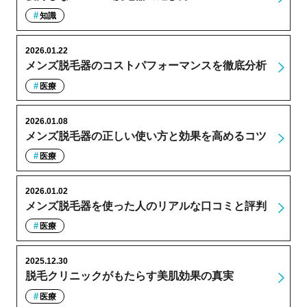
知識
2026.01.22
メンズ脱毛器のコストパフォーマンスを徹底分析
医療
2026.01.08
メンズ脱毛器の正しい使い方と効果を高めるコツ
医療
2026.01.02
メンズ脱毛器を使った人のリアルな口コミと評判
医療
2025.12.30
脱毛クリニックがもたらす美肌効果の真実
医療