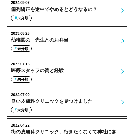
2024.09.07
歯列矯正を途中でやめるとどうなるの？
未分類
2023.08.28
幼稚園の゙先生とのお弁当
未分類
2023.07.18
医療スタッフの質と経験
未分類
2022.07.09
良い皮膚科クリニックを見つけました
未分類
2022.04.22
街の皮膚科クリニック、行きたくなくて神社に参