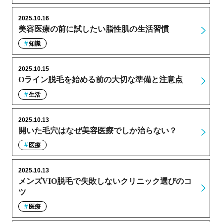
2025.10.16
美容医療の前に試したい脂性肌の生活習慣
知識
2025.10.15
Oライン脱毛を始める前の大切な準備と注意点
生活
2025.10.13
開いた毛穴はなぜ美容医療でしか治らない？
医療
2025.10.13
メンズVIO脱毛で失敗しないクリニック選びのコ
ツ
医療