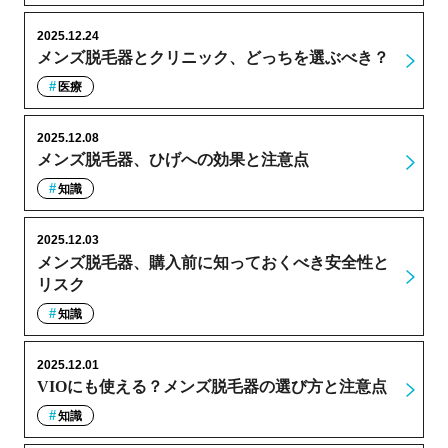
2025.12.24
メンズ脱毛器とクリニック、どっちを選ぶべき？
医療
2025.12.08
メンズ脱毛器、ひげへの効果と注意点
知識
2025.12.03
メンズ脱毛器、購入前に知っておくべき安全性と
リスク
知識
2025.12.01
VIOにも使える？メンズ脱毛器の選び方と注意点
知識