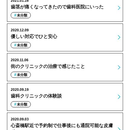
2021.01.16
歯茎が痛くなってきたので歯科医院にいった
未分類
2020.12.09
優しい対応でひと安心
未分類
2020.11.06
街のクリニックの治療で感じたこと
未分類
2020.09.19
歯科クリニックの体験談
未分類
2020.09.03
心斎橋駅近で予約制で仕事後にも通院可能な皮膚