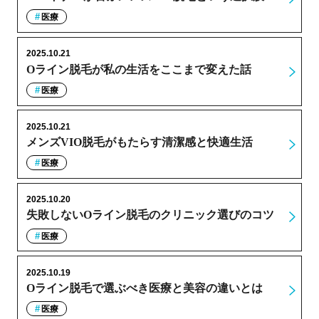
医療
2025.10.21
Oライン脱毛が私の生活をここまで変えた話
医療
2025.10.21
メンズVIO脱毛がもたらす清潔感と快適生活
医療
2025.10.20
失敗しないOライン脱毛のクリニック選びのコツ
医療
2025.10.19
Oライン脱毛で選ぶべき医療と美容の違いとは
医療