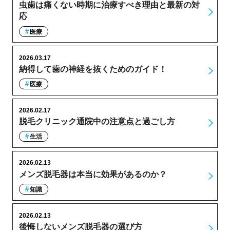
虫歯は痛くない時期に治療すべき理由と最新の対
応
医療
2026.03.17
納得して歯の神経を抜くためのガイド！
医療
2026.02.17
脱毛クリニック通院中の注意点と過ごし方
生活
2026.02.13
メンズ脱毛器は本当に効果があるのか？
知識
2026.02.13
後悔しないメンズ脱毛器の選び方