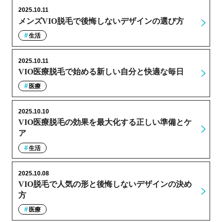
2025.10.11
メンズVIO脱毛で後悔しないデザインの選び方
生活
2025.10.11
VIO医療脱毛で始める新しい自分と快適な毎日
医療
2025.10.10
VIO医療脱毛の効果を最大化する正しい準備とケ
ア
生活
2025.10.08
VIO脱毛で人気の形と後悔しないデザインの決め
方
医療