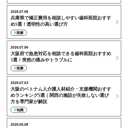
2026.07.06
兵庫県で矯正費用を相談しやすい歯科医院おすす
め5選！透明性の高い選び方
医療
2026.07.06
大阪府で急患対応を相談できる歯科医院おすすめ
5選！突然の痛みやトラブルに
医療
2026.07.03
大阪のベトナム人介護人材紹介・支援機関おすす
めランキング5選｜関西の施設が失敗しない選び
方を専門家が解説
知識
2026.05.08