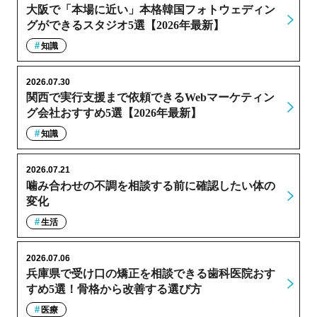
大阪で「本場に近い」本格韓国フォトウェディン
グができるスタジオ5選【2026年最新】
知識
2026.07.30
関西で実行支援まで依頼できるWebマーケティン
グ会社おすすめ5選【2026年最新】
知識
2026.07.21
噛み合わせの不調を相談する前に確認したい体の
変化
生活
2026.07.06
兵庫県で受け口の矯正を相談できる歯科医院おす
すめ5選！骨格から改善する選び方
医療