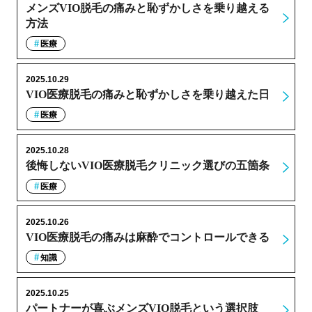
メンズVIO脱毛の痛みと恥ずかしさを乗り越える
方法
医療
2025.10.29
VIO医療脱毛の痛みと恥ずかしさを乗り越えた日
医療
2025.10.28
後悔しないVIO医療脱毛クリニック選びの五箇条
医療
2025.10.26
VIO医療脱毛の痛みは麻酔でコントロールできる
知識
2025.10.25
パートナーが喜ぶメンズVIO脱毛という選択肢