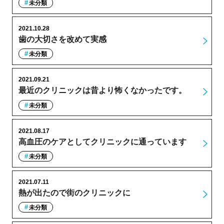
未分類
2021.10.28
歯の大切さを改めて実感
未分類
2021.09.21
最近のクリニックは昔より怖くなかったです。
未分類
2021.08.17
高血圧のケアとしてクリニックに通っています
未分類
2021.07.11
熱が出たので街のクリニックに
未分類