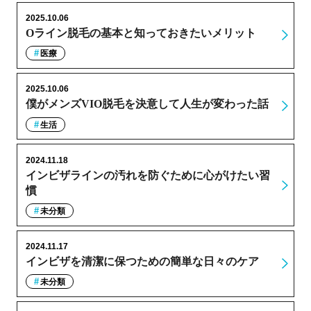
2025.10.06
Oライン脱毛の基本と知っておきたいメリット
医療
2025.10.06
僕がメンズVIO脱毛を決意して人生が変わった話
生活
2024.11.18
インビザラインの汚れを防ぐために心がけたい習
慣
未分類
2024.11.17
インビザを清潔に保つための簡単な日々のケア
未分類