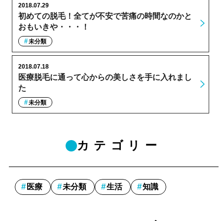
2018.07.29
初めての脱毛！全てが不安で苦痛の時間なのかと
おもいきや・・・！
未分類
2018.07.18
医療脱毛に通って心からの美しさを手に入れまし
た
未分類
カテゴリー
医療
未分類
生活
知識