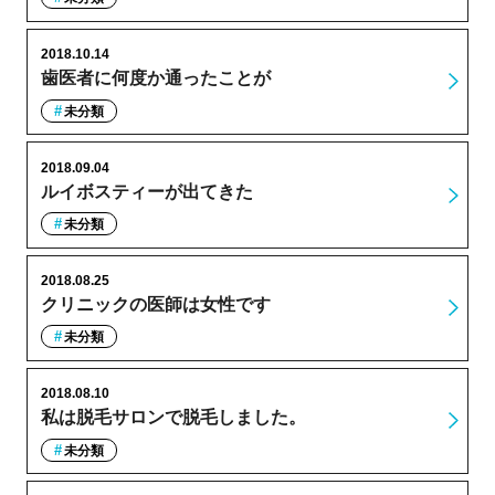
2018.10.14
歯医者に何度か通ったことが
未分類
2018.09.04
ルイボスティーが出てきた
未分類
2018.08.25
クリニックの医師は女性です
未分類
2018.08.10
私は脱毛サロンで脱毛しました。
未分類