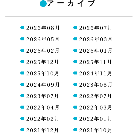
アーカイブ
2026年08月
2026年07月
2026年05月
2026年03月
2026年02月
2026年01月
2025年12月
2025年11月
2025年10月
2024年11月
2024年09月
2023年08月
2023年07月
2022年07月
2022年04月
2022年03月
2022年02月
2022年01月
2021年12月
2021年10月