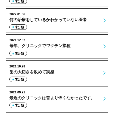
未分類
2022.01.06
何の治療をしているかわかっていない医者
未分類
2021.12.02
毎年、クリニックでワクチン接種
未分類
2021.10.28
歯の大切さを改めて実感
未分類
2021.09.21
最近のクリニックは昔より怖くなかったです。
未分類