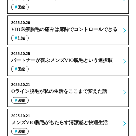
医療
2025.10.26
VIO医療脱毛の痛みは麻酔でコントロールできる
知識
2025.10.25
パートナーが喜ぶメンズVIO脱毛という選択肢
医療
2025.10.21
Oライン脱毛が私の生活をここまで変えた話
医療
2025.10.21
メンズVIO脱毛がもたらす清潔感と快適生活
医療