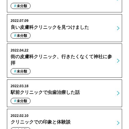
未分類
2022.07.09
良い皮膚科クリニックを見つけました
未分類
2022.04.22
街の皮膚科クリニック、行きたくなくて神社に参
拝
未分類
2022.03.18
駅前クリニックで虫歯治療した話
未分類
2022.02.10
クリニックでの印象と体験談