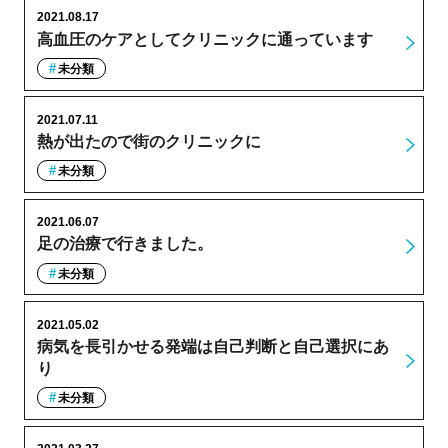
2021.08.17
高血圧のケアとしてクリニックに通っています
未分類
2021.07.11
熱が出たので街のクリニックに
未分類
2021.06.07
足の治療で行きました。
未分類
2021.05.02
病気を長引かせる発端は自己判断と自己選択にあ
り
未分類