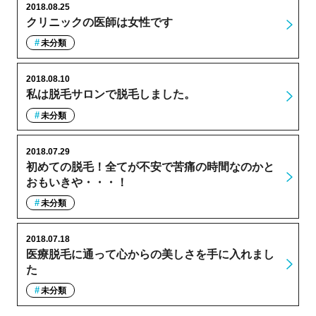
2018.08.25
クリニックの医師は女性です
未分類
2018.08.10
私は脱毛サロンで脱毛しました。
未分類
2018.07.29
初めての脱毛！全てが不安で苦痛の時間なのかと
おもいきや・・・！
未分類
2018.07.18
医療脱毛に通って心からの美しさを手に入れまし
た
未分類