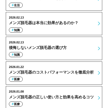
生活
2026.02.13
メンズ脱毛器は本当に効果があるのか？
知識
2026.02.13
後悔しないメンズ脱毛器の選び方
知識
2026.01.22
メンズ脱毛器のコストパフォーマンスを徹底分析
医療
2026.01.08
メンズ脱毛器の正しい使い方と効果を高めるコツ
医療