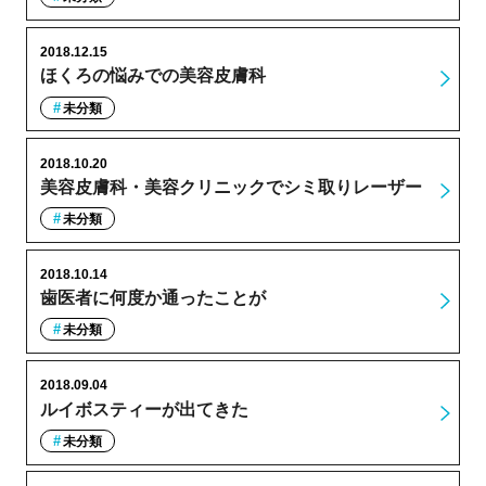
2018.12.15
ほくろの悩みでの美容皮膚科
未分類
2018.10.20
美容皮膚科・美容クリニックでシミ取りレーザー
未分類
2018.10.14
歯医者に何度か通ったことが
未分類
2018.09.04
ルイボスティーが出てきた
未分類