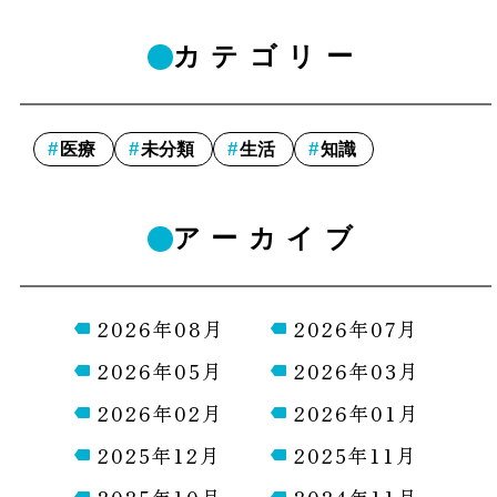
カテゴリー
医療
未分類
生活
知識
アーカイブ
2026年08月
2026年07月
2026年05月
2026年03月
2026年02月
2026年01月
2025年12月
2025年11月
2025年10月
2024年11月