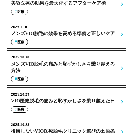
美容医療の効果を最大化するアフターケア術
医療
2025.11.01
メンズVIO脱毛の効果を高める準備と正しいケア
医療
2025.10.30
メンズVIO脱毛の痛みと恥ずかしさを乗り越える
方法
医療
2025.10.29
VIO医療脱毛の痛みと恥ずかしさを乗り越えた日
医療
2025.10.28
後悔しないVIO医療脱毛クリニック選びの五箇条