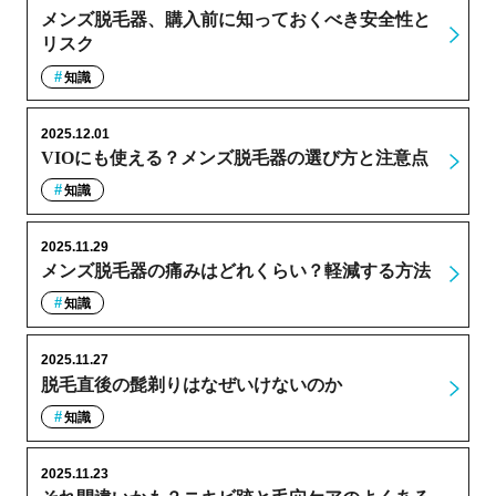
メンズ脱毛器、購入前に知っておくべき安全性と
リスク
知識
2025.12.01
VIOにも使える？メンズ脱毛器の選び方と注意点
知識
2025.11.29
メンズ脱毛器の痛みはどれくらい？軽減する方法
知識
2025.11.27
脱毛直後の髭剃りはなぜいけないのか
知識
2025.11.23