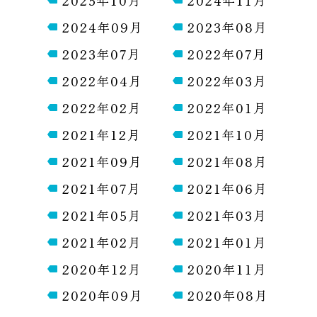
2024年09月
2023年08月
2023年07月
2022年07月
2022年04月
2022年03月
2022年02月
2022年01月
2021年12月
2021年10月
2021年09月
2021年08月
2021年07月
2021年06月
2021年05月
2021年03月
2021年02月
2021年01月
2020年12月
2020年11月
2020年09月
2020年08月