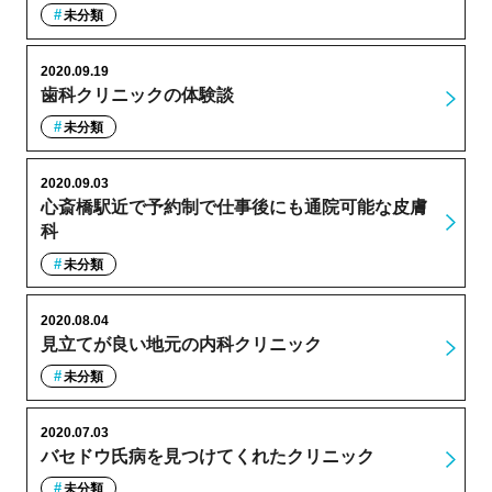
未分類
2020.09.19
歯科クリニックの体験談
未分類
2020.09.03
心斎橋駅近で予約制で仕事後にも通院可能な皮膚
科
未分類
2020.08.04
見立てが良い地元の内科クリニック
未分類
2020.07.03
バセドウ氏病を見つけてくれたクリニック
未分類