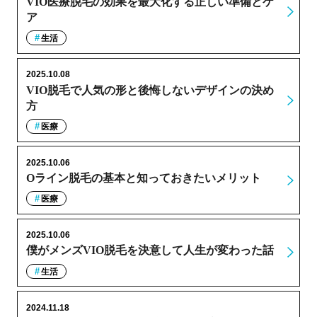
VIO医療脱毛の効果を最大化する正しい準備とケ
ア
生活
2025.10.08
VIO脱毛で人気の形と後悔しないデザインの決め
方
医療
2025.10.06
Oライン脱毛の基本と知っておきたいメリット
医療
2025.10.06
僕がメンズVIO脱毛を決意して人生が変わった話
生活
2024.11.18