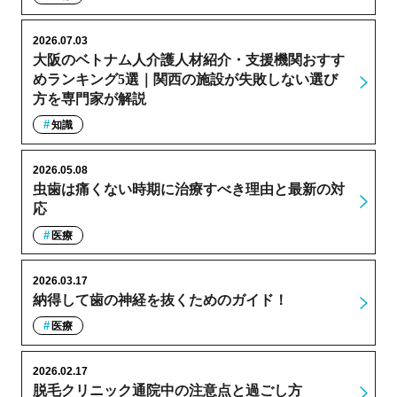
2026.07.03
大阪のベトナム人介護人材紹介・支援機関おすす
めランキング5選｜関西の施設が失敗しない選び
方を専門家が解説
知識
2026.05.08
虫歯は痛くない時期に治療すべき理由と最新の対
応
医療
2026.03.17
納得して歯の神経を抜くためのガイド！
医療
2026.02.17
脱毛クリニック通院中の注意点と過ごし方