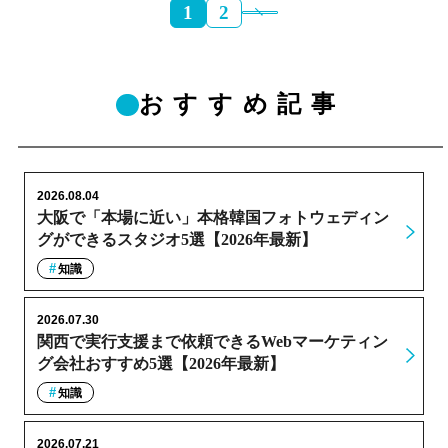
1
2
おすすめ記事
2026.08.04
大阪で「本場に近い」本格韓国フォトウェディン
グができるスタジオ5選【2026年最新】
知識
2026.07.30
関西で実行支援まで依頼できるWebマーケティン
グ会社おすすめ5選【2026年最新】
知識
2026.07.21