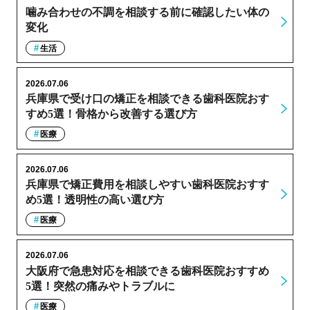
噛み合わせの不調を相談する前に確認したい体の
変化
生活
2026.07.06
兵庫県で受け口の矯正を相談できる歯科医院おす
すめ5選！骨格から改善する選び方
医療
2026.07.06
兵庫県で矯正費用を相談しやすい歯科医院おすす
め5選！透明性の高い選び方
医療
2026.07.06
大阪府で急患対応を相談できる歯科医院おすすめ
5選！突然の痛みやトラブルに
医療