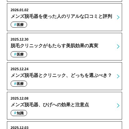
2026.01.02
メンズ脱毛器を使った人のリアルな口コミと評判
医療
2025.12.30
脱毛クリニックがもたらす美肌効果の真実
医療
2025.12.24
メンズ脱毛器とクリニック、どっちを選ぶべき？
医療
2025.12.08
メンズ脱毛器、ひげへの効果と注意点
知識
2025.12.03