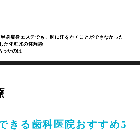
下半身痩身エステでも、脚に汗をかくことができなかった
した化粧水の体験談
あったのは
療
できる歯科医院おすすめ5