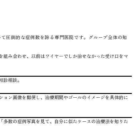
いて圧倒的な症例数を誇る専門医院です。グループ全体の知
を組み合わせ、以前はワイヤーでしか治せなかった受け口をマ
初診相談。
ション画像を駆使し、治療期間やゴールのイメージを具体的に
「多数の症例写真を見て、自分に似たケースの治療法を知りた