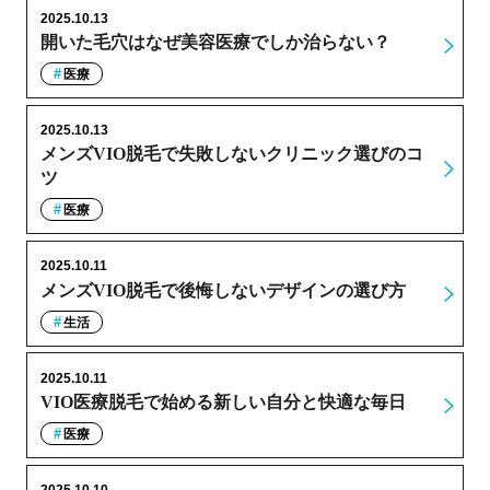
2025.10.13
開いた毛穴はなぜ美容医療でしか治らない？
医療
2025.10.13
メンズVIO脱毛で失敗しないクリニック選びのコ
ツ
医療
2025.10.11
メンズVIO脱毛で後悔しないデザインの選び方
生活
2025.10.11
VIO医療脱毛で始める新しい自分と快適な毎日
医療