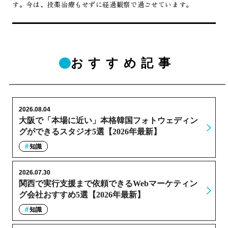
す。今は、投薬治療もせずに経過観察で過ごせています。
おすすめ記事
2026.08.04
大阪で「本場に近い」本格韓国フォトウェディン
グができるスタジオ5選【2026年最新】
知識
2026.07.30
関西で実行支援まで依頼できるWebマーケティン
グ会社おすすめ5選【2026年最新】
知識