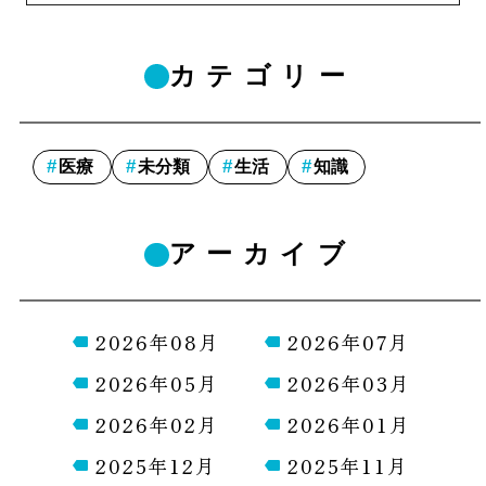
カテゴリー
医療
未分類
生活
知識
アーカイブ
2026年08月
2026年07月
2026年05月
2026年03月
2026年02月
2026年01月
2025年12月
2025年11月