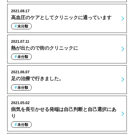
2021.08.17
高血圧のケアとしてクリニックに通っています
未分類
2021.07.11
熱が出たので街のクリニックに
未分類
2021.06.07
足の治療で行きました。
未分類
2021.05.02
病気を長引かせる発端は自己判断と自己選択にあ
り
未分類