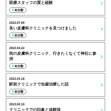
医療スタッフの質と経験
未分類
2022.07.09
良い皮膚科クリニックを見つけました
未分類
2022.04.22
街の皮膚科クリニック、行きたくなくて神社に参
拝
未分類
2022.03.18
駅前クリニックで虫歯治療した話
未分類
2022.02.10
クリニックでの印象と体験談