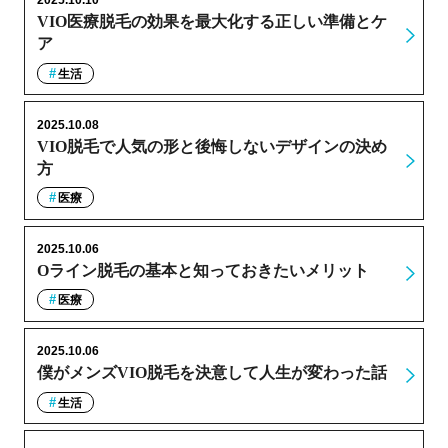
2025.10.10
VIO医療脱毛の効果を最大化する正しい準備とケ
ア
生活
2025.10.08
VIO脱毛で人気の形と後悔しないデザインの決め
方
医療
2025.10.06
Oライン脱毛の基本と知っておきたいメリット
医療
2025.10.06
僕がメンズVIO脱毛を決意して人生が変わった話
生活