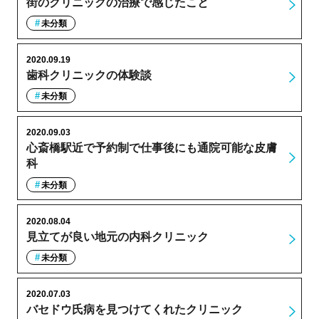
街のクリニックの治療で感じたこと
未分類
2020.09.19
歯科クリニックの体験談
未分類
2020.09.03
心斎橋駅近で予約制で仕事後にも通院可能な皮膚
科
未分類
2020.08.04
見立てが良い地元の内科クリニック
未分類
2020.07.03
バセドウ氏病を見つけてくれたクリニック