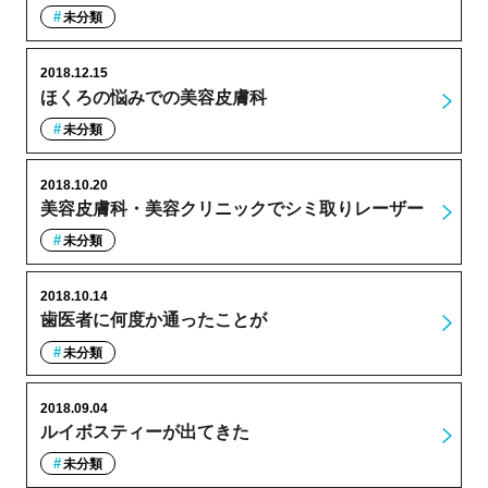
未分類
2018.12.15
ほくろの悩みでの美容皮膚科
未分類
2018.10.20
美容皮膚科・美容クリニックでシミ取りレーザー
未分類
2018.10.14
歯医者に何度か通ったことが
未分類
2018.09.04
ルイボスティーが出てきた
未分類