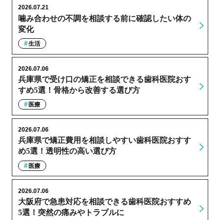
2026.07.21
噛み合わせの不調を相談する前に確認したい体の
変化
生活
2026.07.06
兵庫県で受け口の矯正を相談できる歯科医院おす
すめ5選！骨格から改善する選び方
医療
2026.07.06
兵庫県で矯正費用を相談しやすい歯科医院おすす
め5選！透明性の高い選び方
医療
2026.07.06
大阪府で急患対応を相談できる歯科医院おすすめ
5選！突然の痛みやトラブルに