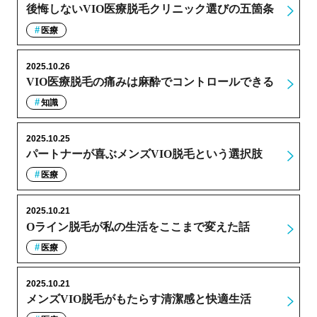
後悔しないVIO医療脱毛クリニック選びの五箇条
医療
2025.10.26
VIO医療脱毛の痛みは麻酔でコントロールできる
知識
2025.10.25
パートナーが喜ぶメンズVIO脱毛という選択肢
医療
2025.10.21
Oライン脱毛が私の生活をここまで変えた話
医療
2025.10.21
メンズVIO脱毛がもたらす清潔感と快適生活