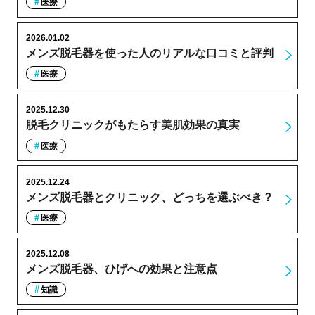
医療
2026.01.02
メンズ脱毛器を使った人のリアルな口コミと評判
医療
2025.12.30
脱毛クリニックがもたらす美肌効果の真実
医療
2025.12.24
メンズ脱毛器とクリニック、どっちを選ぶべき？
医療
2025.12.08
メンズ脱毛器、ひげへの効果と注意点
知識