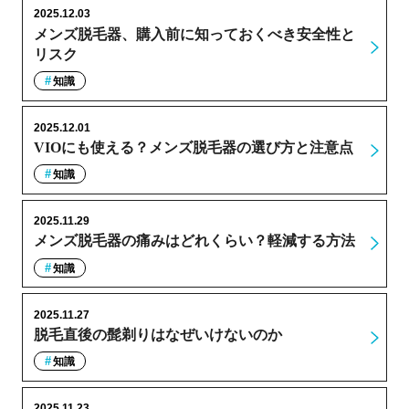
2025.12.03
メンズ脱毛器、購入前に知っておくべき安全性と
リスク
知識
2025.12.01
VIOにも使える？メンズ脱毛器の選び方と注意点
知識
2025.11.29
メンズ脱毛器の痛みはどれくらい？軽減する方法
知識
2025.11.27
脱毛直後の髭剃りはなぜいけないのか
知識
2025.11.23