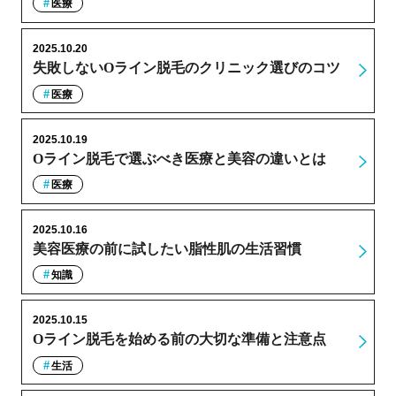
医療
2025.10.20
失敗しないOライン脱毛のクリニック選びのコツ
医療
2025.10.19
Oライン脱毛で選ぶべき医療と美容の違いとは
医療
2025.10.16
美容医療の前に試したい脂性肌の生活習慣
知識
2025.10.15
Oライン脱毛を始める前の大切な準備と注意点
生活