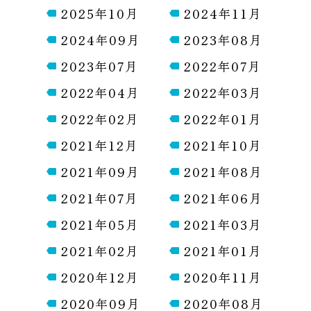
2025年10月
2024年11月
2024年09月
2023年08月
2023年07月
2022年07月
2022年04月
2022年03月
2022年02月
2022年01月
2021年12月
2021年10月
2021年09月
2021年08月
2021年07月
2021年06月
2021年05月
2021年03月
2021年02月
2021年01月
2020年12月
2020年11月
2020年09月
2020年08月