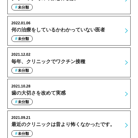
未分類
2022.01.06
何の治療をしているかわかっていない医者
未分類
2021.12.02
毎年、クリニックでワクチン接種
未分類
2021.10.28
歯の大切さを改めて実感
未分類
2021.09.21
最近のクリニックは昔より怖くなかったです。
未分類