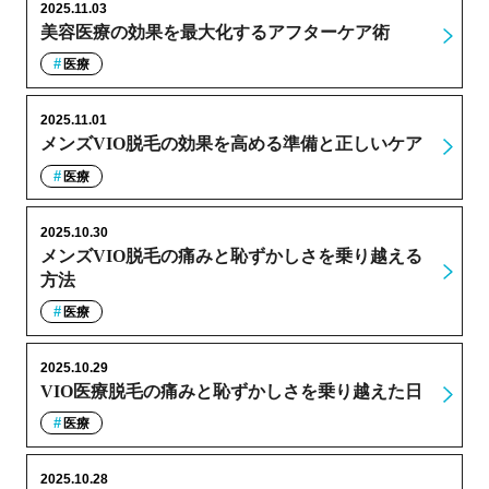
2025.11.03
美容医療の効果を最大化するアフターケア術
医療
2025.11.01
メンズVIO脱毛の効果を高める準備と正しいケア
医療
2025.10.30
メンズVIO脱毛の痛みと恥ずかしさを乗り越える
方法
医療
2025.10.29
VIO医療脱毛の痛みと恥ずかしさを乗り越えた日
医療
2025.10.28