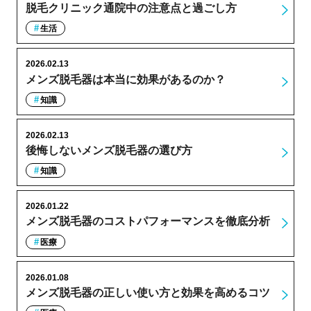
脱毛クリニック通院中の注意点と過ごし方
生活
2026.02.13
メンズ脱毛器は本当に効果があるのか？
知識
2026.02.13
後悔しないメンズ脱毛器の選び方
知識
2026.01.22
メンズ脱毛器のコストパフォーマンスを徹底分析
医療
2026.01.08
メンズ脱毛器の正しい使い方と効果を高めるコツ