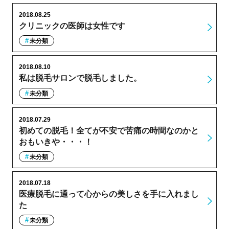
2018.08.25
クリニックの医師は女性です
未分類
2018.08.10
私は脱毛サロンで脱毛しました。
未分類
2018.07.29
初めての脱毛！全てが不安で苦痛の時間なのかと
おもいきや・・・！
未分類
2018.07.18
医療脱毛に通って心からの美しさを手に入れまし
た
未分類