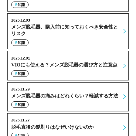
知識
2025.12.03
メンズ脱毛器、購入前に知っておくべき安全性と
リスク
知識
2025.12.01
VIOにも使える？メンズ脱毛器の選び方と注意点
知識
2025.11.29
メンズ脱毛器の痛みはどれくらい？軽減する方法
知識
2025.11.27
脱毛直後の髭剃りはなぜいけないのか
知識