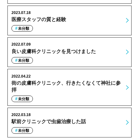
2023.07.18
医療スタッフの質と経験
未分類
2022.07.09
良い皮膚科クリニックを見つけました
未分類
2022.04.22
街の皮膚科クリニック、行きたくなくて神社に参
拝
未分類
2022.03.18
駅前クリニックで虫歯治療した話
未分類