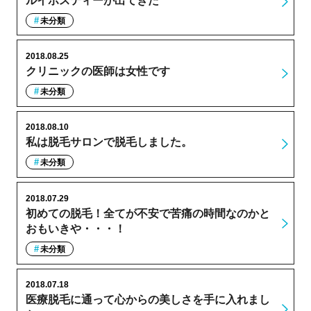
ルイボスティーが出てきた
未分類
2018.08.25
クリニックの医師は女性です
未分類
2018.08.10
私は脱毛サロンで脱毛しました。
未分類
2018.07.29
初めての脱毛！全てが不安で苦痛の時間なのかと
おもいきや・・・！
未分類
2018.07.18
医療脱毛に通って心からの美しさを手に入れまし