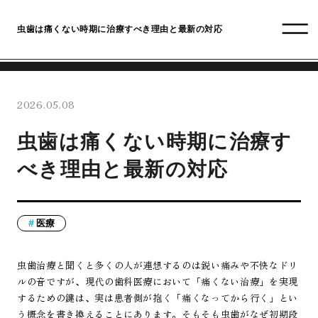
虫歯は痛くない時期に治療すべき理由と最新の対応
2026.05.08
虫歯は痛くない時期に治療す
べき理由と最新の対応
医療
虫歯治療と聞くと多くの人が連想するのは鋭い痛みや不快なドリ
ルの音ですが、現代の歯科医療において「痛くない治療」を実現
するための鍵は、実は患者側が抱く「痛くなってから行く」とい
う概念を書き換えることにあります。そもそも虫歯がなぜ初期段