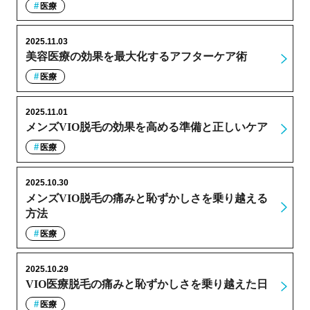
医療
2025.11.03
美容医療の効果を最大化するアフターケア術
医療
2025.11.01
メンズVIO脱毛の効果を高める準備と正しいケア
医療
2025.10.30
メンズVIO脱毛の痛みと恥ずかしさを乗り越える
方法
医療
2025.10.29
VIO医療脱毛の痛みと恥ずかしさを乗り越えた日
医療