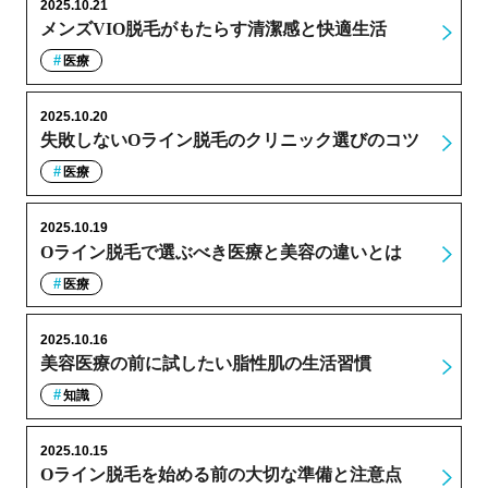
2025.10.21
メンズVIO脱毛がもたらす清潔感と快適生活
医療
2025.10.20
失敗しないOライン脱毛のクリニック選びのコツ
医療
2025.10.19
Oライン脱毛で選ぶべき医療と美容の違いとは
医療
2025.10.16
美容医療の前に試したい脂性肌の生活習慣
知識
2025.10.15
Oライン脱毛を始める前の大切な準備と注意点