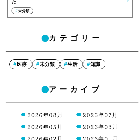
た
未分類
カテゴリー
医療
未分類
生活
知識
アーカイブ
2026年08月
2026年07月
2026年05月
2026年03月
2026年02月
2026年01月