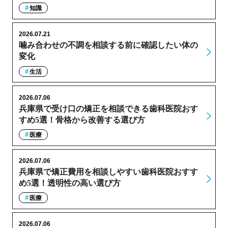
知識
2026.07.21
噛み合わせの不調を相談する前に確認したい体の
変化
生活
2026.07.06
兵庫県で受け口の矯正を相談できる歯科医院おす
すめ5選！骨格から改善する選び方
医療
2026.07.06
兵庫県で矯正費用を相談しやすい歯科医院おすす
め5選！透明性の高い選び方
医療
2026.07.06