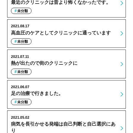
最近のクリニックは昔より怖くなかったです。
未分類
2021.08.17
高血圧のケアとしてクリニックに通っています
未分類
2021.07.11
熱が出たので街のクリニックに
未分類
2021.06.07
足の治療で行きました。
未分類
2021.05.02
病気を長引かせる発端は自己判断と自己選択にあ
り