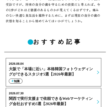
受診ですが、将来の自分の歯を守るための投資だと考えれば、今
の1歩がどれほど価値のあるものかが見えてくるはずです。痛み
のない快適な食生活を維持するために、まずは現在の自分の歯の
状態を知ることから始めてみてはいかがでしょうか。
おすすめ記事
2026.08.04
大阪で「本場に近い」本格韓国フォトウェディン
グができるスタジオ5選【2026年最新】
知識
2026.07.30
関西で実行支援まで依頼できるWebマーケティン
グ会社おすすめ5選【2026年最新】