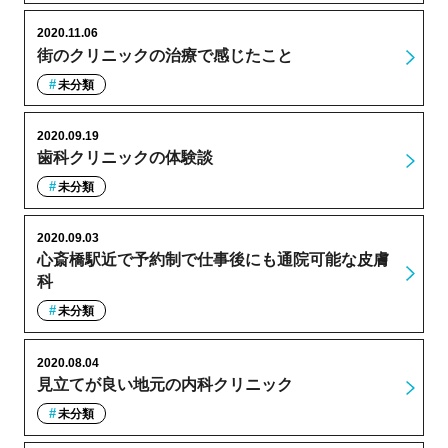
2020.11.06
街のクリニックの治療で感じたこと
未分類
2020.09.19
歯科クリニックの体験談
未分類
2020.09.03
心斎橋駅近で予約制で仕事後にも通院可能な皮膚
科
未分類
2020.08.04
見立てが良い地元の内科クリニック
未分類