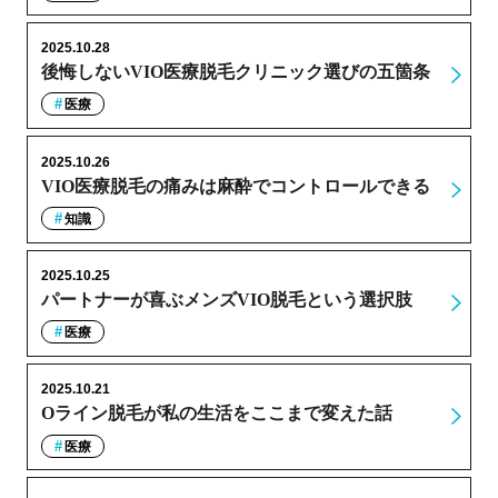
2025.10.28
後悔しないVIO医療脱毛クリニック選びの五箇条
医療
2025.10.26
VIO医療脱毛の痛みは麻酔でコントロールできる
知識
2025.10.25
パートナーが喜ぶメンズVIO脱毛という選択肢
医療
2025.10.21
Oライン脱毛が私の生活をここまで変えた話
医療