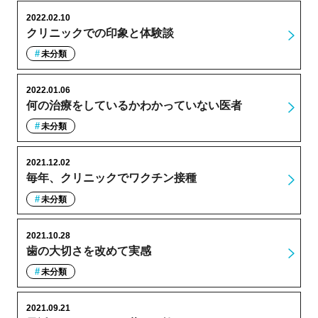
2022.02.10
クリニックでの印象と体験談
未分類
2022.01.06
何の治療をしているかわかっていない医者
未分類
2021.12.02
毎年、クリニックでワクチン接種
未分類
2021.10.28
歯の大切さを改めて実感
未分類
2021.09.21