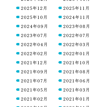
2025年12月
2025年11月
2025年10月
2024年11月
2024年09月
2023年08月
2023年07月
2022年07月
2022年04月
2022年03月
2022年02月
2022年01月
2021年12月
2021年10月
2021年09月
2021年08月
2021年07月
2021年06月
2021年05月
2021年03月
2021年02月
2021年01月