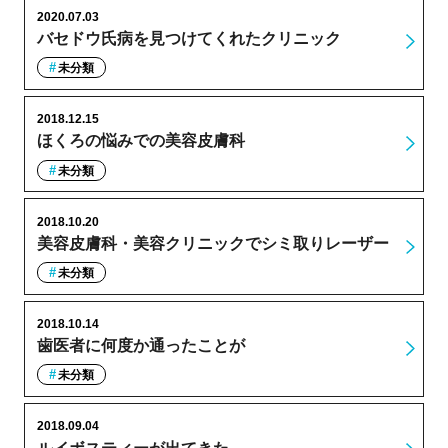
2020.07.03
バセドウ氏病を見つけてくれたクリニック
未分類
2018.12.15
ほくろの悩みでの美容皮膚科
未分類
2018.10.20
美容皮膚科・美容クリニックでシミ取りレーザー
未分類
2018.10.14
歯医者に何度か通ったことが
未分類
2018.09.04