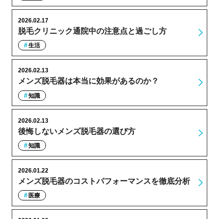
2026.02.17
脱毛クリニック通院中の注意点と過ごし方
生活
2026.02.13
メンズ脱毛器は本当に効果があるのか？
知識
2026.02.13
後悔しないメンズ脱毛器の選び方
知識
2026.01.22
メンズ脱毛器のコストパフォーマンスを徹底分析
医療