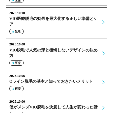
医療
2025.10.10
VIO医療脱毛の効果を最大化する正しい準備とケ
ア
生活
2025.10.08
VIO脱毛で人気の形と後悔しないデザインの決め
方
医療
2025.10.06
Oライン脱毛の基本と知っておきたいメリット
医療
2025.10.06
僕がメンズVIO脱毛を決意して人生が変わった話