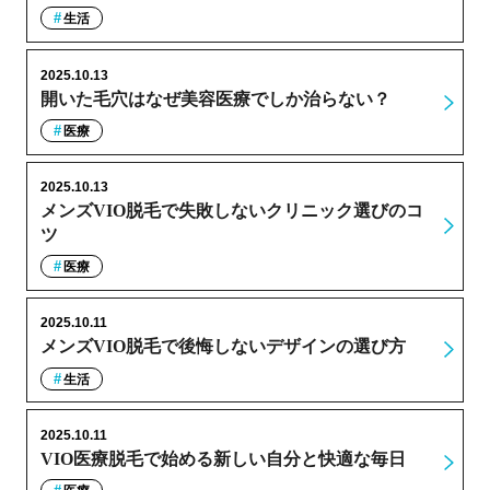
生活
2025.10.13
開いた毛穴はなぜ美容医療でしか治らない？
医療
2025.10.13
メンズVIO脱毛で失敗しないクリニック選びのコ
ツ
医療
2025.10.11
メンズVIO脱毛で後悔しないデザインの選び方
生活
2025.10.11
VIO医療脱毛で始める新しい自分と快適な毎日