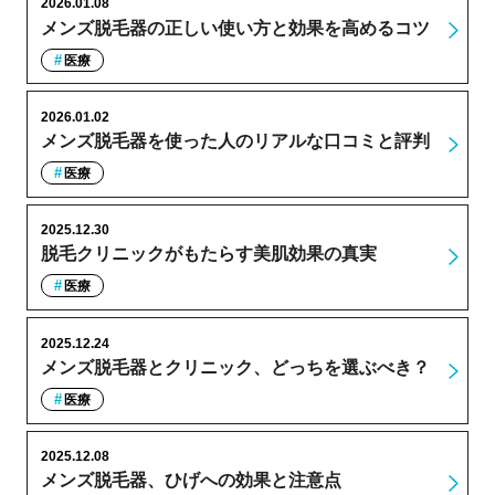
2026.01.08
メンズ脱毛器の正しい使い方と効果を高めるコツ
医療
2026.01.02
メンズ脱毛器を使った人のリアルな口コミと評判
医療
2025.12.30
脱毛クリニックがもたらす美肌効果の真実
医療
2025.12.24
メンズ脱毛器とクリニック、どっちを選ぶべき？
医療
2025.12.08
メンズ脱毛器、ひげへの効果と注意点